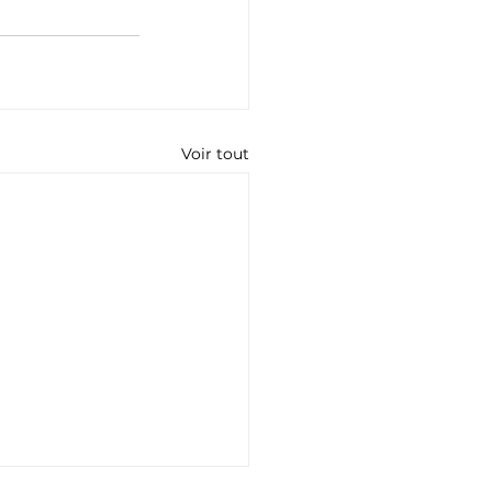
Voir tout