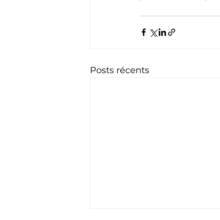
Posts récents