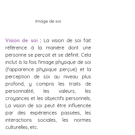
Image de soi
Vision de soi 
:
 La vision de soi fait 
référence à la manière dont une 
personne se perçoit et se définit. Cela 
inclut à la fois l'image physique de soi 
(l'apparence physique perçue) et la 
perception de soi au niveau plus 
profond, y compris les traits de 
personnalité, les valeurs, les 
croyances et les objectifs personnels. 
La vision de soi peut être influencée 
par des expériences passées, les 
interactions sociales, les normes 
culturelles, etc.