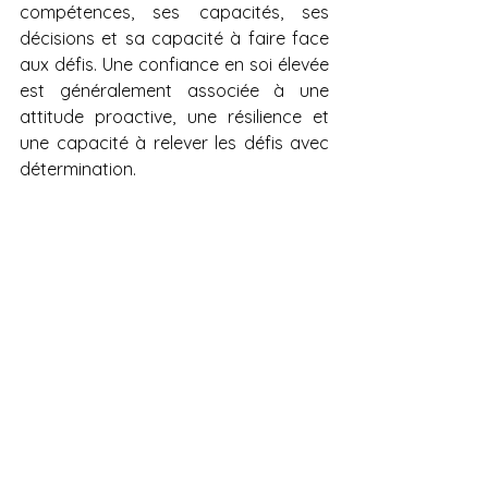
compétences, ses capacités, ses 
décisions et sa capacité à faire face 
aux défis. Une confiance en soi élevée 
est généralement associée à une 
attitude proactive, une résilience et 
une capacité à relever les défis avec 
détermination.