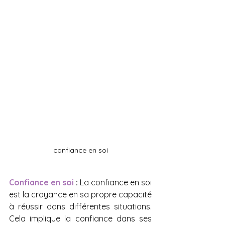
confiance en soi
Confiance en soi
 :
 La confiance en soi 
est la croyance en sa propre capacité 
à réussir dans différentes situations. 
Cela implique la confiance dans ses 