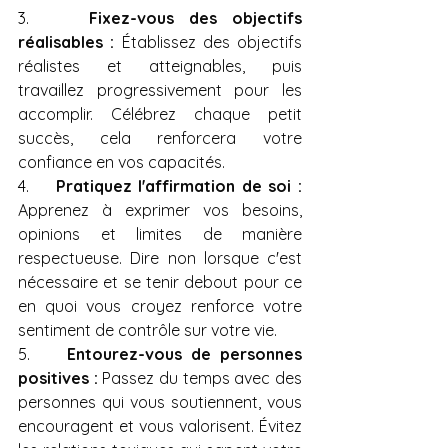
3.    
Fixez-vous des objectifs 
réalisables :
 Établissez des objectifs 
réalistes et atteignables, puis 
travaillez progressivement pour les 
accomplir. Célébrez chaque petit 
succès, cela renforcera votre 
confiance en vos capacités.
4.    
Pratiquez l'affirmation de soi :
Apprenez à exprimer vos besoins, 
opinions et limites de manière 
respectueuse. Dire non lorsque c'est 
nécessaire et se tenir debout pour ce 
en quoi vous croyez renforce votre 
sentiment de contrôle sur votre vie.
5.    
Entourez-vous de personnes 
positives :
 Passez du temps avec des 
personnes qui vous soutiennent, vous 
encouragent et vous valorisent. Évitez 