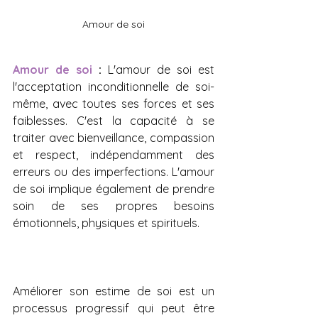
Amour de soi
Amour de soi
 :
 L'amour de soi est 
l'acceptation inconditionnelle de soi-
même, avec toutes ses forces et ses 
faiblesses. C'est la capacité à se 
traiter avec bienveillance, compassion 
et respect, indépendamment des 
erreurs ou des imperfections. L'amour 
de soi implique également de prendre 
soin de ses propres besoins 
émotionnels, physiques et spirituels.
Améliorer son estime de soi est un 
processus progressif qui peut être 