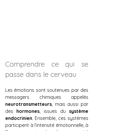
Comprendre ce qui se 
passe dans le cerveau
Les émotions sont soutenues par des 
messagers chimiques appelés 
neurotransmetteurs
, mais aussi par 
des 
hormones
, issues du 
système 
endocrinien
. Ensemble, ces systèmes 
participent à l’intensité émotionnelle, à 