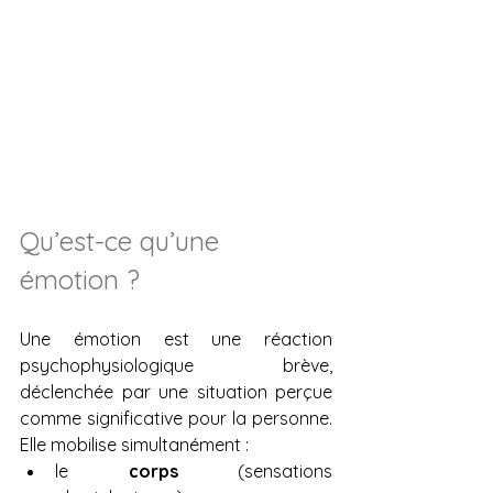
Qu’est-ce qu’une 
émotion ?
Une émotion est une réaction 
psychophysiologique brève, 
déclenchée par une situation perçue 
comme significative pour la personne. 
Elle mobilise simultanément :
le 
corps
 (sensations 