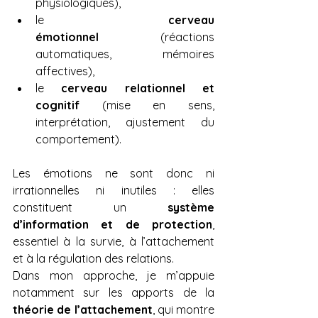
physiologiques),
le 
cerveau 
émotionnel
 (réactions 
automatiques, mémoires 
affectives),
le 
cerveau relationnel et 
cognitif
 (mise en sens, 
interprétation, ajustement du 
comportement).
Les émotions ne sont donc ni 
irrationnelles ni inutiles : elles 
constituent un 
système 
d’information et de protection
, 
essentiel à la survie, à l’attachement 
et à la régulation des relations.
Dans mon approche, je m’appuie 
notamment sur les apports de la 
théorie de l’attachement
, qui montre 