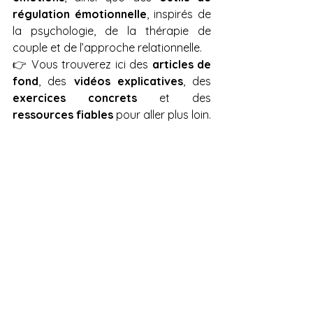
régulation émotionnelle
, inspirés de 
la psychologie, de la thérapie de 
couple et de l’approche relationnelle.
👉 Vous trouverez ici des 
articles de 
fond
, des 
vidéos explicatives
, des 
exercices concrets
 et des 
ressources fiables
 pour aller plus loin.