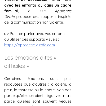
avec les enfants ou dans un cadre 
familial
, le site 
Apprentie 
Girafe
 propose des supports inspirés 
de la communication non violente.
👉 Pour en parler avec vos enfants 
ou utiliser des supports visuels : 
https://apprentie-girafe.com
Les émotions dites « 
difficiles »
Certaines émotions sont plus 
redoutées que d’autres : la colère, la 
peur, la tristesse ou la honte. Non pas 
parce qu’elles seraient négatives, mais 
parce qu’elles sont souvent vécues 