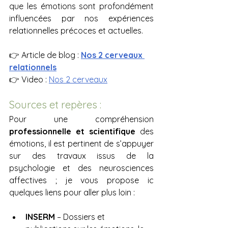
que les émotions sont profondément 
influencées par nos expériences 
relationnelles précoces et actuelles.
👉 Article de blog : 
Nos 2 cerveaux 
relationnels
👉 Video : 
Nos 2 cerveaux
Sources et repères :
Pour une compréhension 
professionnelle et scientifique
 des 
émotions, il est pertinent de s’appuyer 
sur des travaux issus de la 
psychologie et des neurosciences 
affectives ; je vous propose ic 
quelques liens pour aller plus loin :
INSERM
 – Dossiers et 