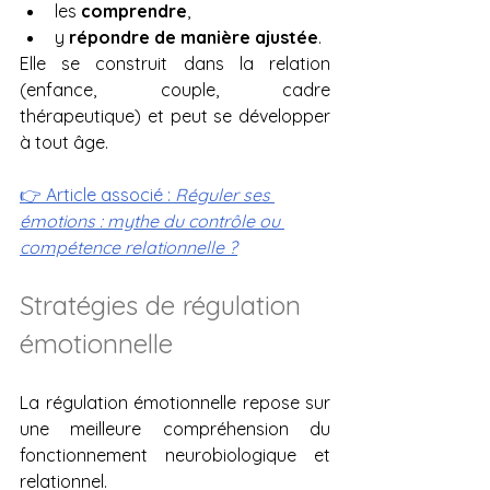
les 
comprendre
,
y 
répondre de manière ajustée
.
Elle se construit dans la relation 
(enfance, couple, cadre 
thérapeutique) et peut se développer 
à tout âge.
👉 Article associé : 
Réguler ses 
émotions : mythe du contrôle ou 
compétence relationnelle ?
Stratégies de régulation 
émotionnelle
La régulation émotionnelle repose sur 
une meilleure compréhension du 
fonctionnement neurobiologique et 
relationnel.